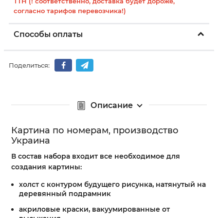
ТТН (! соответственно, доставка будет дороже,
согласно тарифов перевозчика!)
Способы оплаты
Поделиться:
Описание
Картина по номерам, производство
Украина
В состав набора входит все необходимое для
создания картины:
холст с контуром будущего рисунка, натянутый на
деревянный подрамник
акриловые краски, вакуумированные от