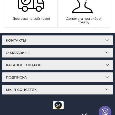
Доставка по всій країні
Допомога при виборі
товару
КОНТАКТЫ
О МАГАЗИНЕ
КАТАЛОГ ТОВАРОВ
ПОДПИСКА
МЫ В СОЦСЕТЯХ: