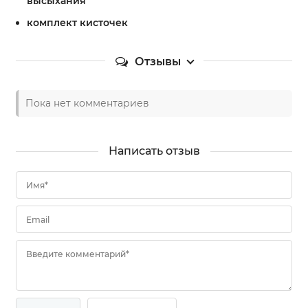
высыхания
комплект кисточек
Отзывы
Пока нет комментариев
Написать отзыв
Имя*
Email
Введите комментарий*