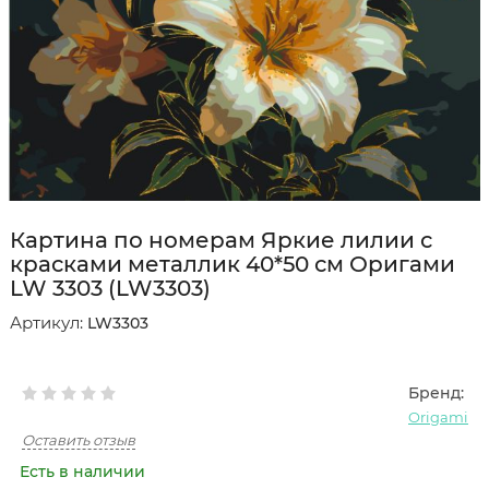
Картина по номерам Яркие лилии с
красками металлик 40*50 см Оригами
LW 3303 (LW3303)
Артикул:
LW3303
Бренд:
Origami
Оставить отзыв
Есть в наличии