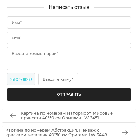
Написать отзыв
Имя*
Email
Введите комментарий*
31 + ? = 32
Введите капчу*
Картина по номерам Натюрморт. Мировые
пряности 40*50 см Оригами LW 3451
Картина по номерам Абстракция. Пейзаж с
красками металлик 40*50 см Оригами LW 3448