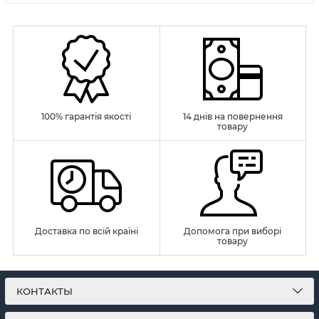
100% гарантія якості
14 днів на повернення
товару
Доставка по всій країні
Допомога при виборі
товару
КОНТАКТЫ