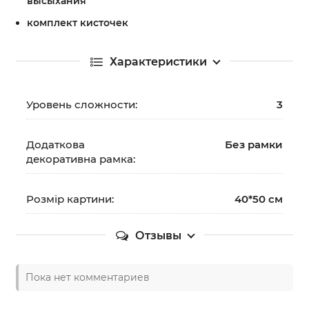
высыхания
комплект кисточек
Характеристики
Уровень сложности:
3
Додаткова
Без рамки
декоративна рамка:
Розмір картини:
40*50 см
Отзывы
Пока нет комментариев