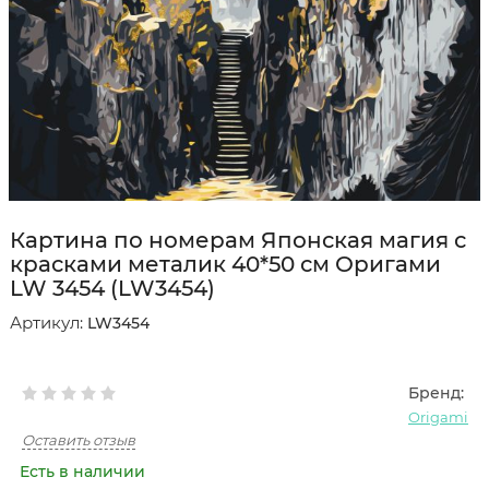
Картина по номерам Японская магия с
красками металик 40*50 см Оригами
LW 3454 (LW3454)
Артикул:
LW3454
Бренд:
Origami
Оставить отзыв
Есть в наличии