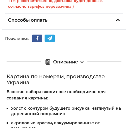
ТТН (! соответственно, доставка будет дороже,
согласно тарифов перевозчика!)
Способы оплаты
Поделиться:
Описание
Картина по номерам, производство
Украина
В состав набора входит все необходимое для
создания картины:
холст с контуром будущего рисунка, натянутый на
деревянный подрамник
акриловые краски, вакуумированные от