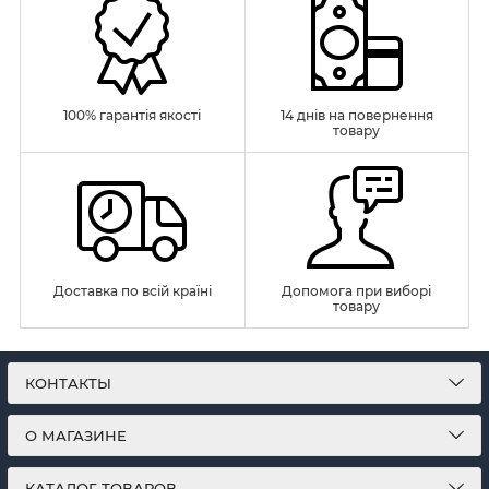
100% гарантія якості
14 днів на повернення
товару
Доставка по всій країні
Допомога при виборі
товару
КОНТАКТЫ
О МАГАЗИНЕ
КАТАЛОГ ТОВАРОВ