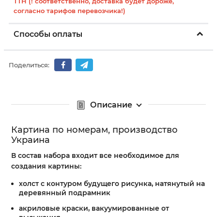
ТТН (! соответственно, доставка будет дороже,
согласно тарифов перевозчика!)
Способы оплаты
Поделиться:
Описание
Картина по номерам, производство
Украина
В состав набора входит все необходимое для
создания картины:
холст с контуром будущего рисунка, натянутый на
деревянный подрамник
акриловые краски, вакуумированные от