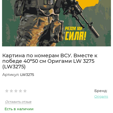
Картина по номерам ВСУ. Вместе к
победе 40*50 см Оригами LW 3275
(LW3275)
Артикул:
LW3275
Бренд:
Origami
Оставить отзыв
Есть в наличии