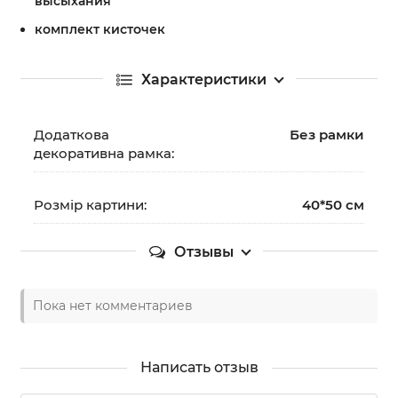
высыхания
комплект кисточек
Характеристики
Додаткова
Без рамки
декоративна рамка:
Розмір картини:
40*50 см
Отзывы
Пока нет комментариев
Написать отзыв