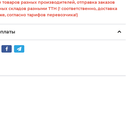
 товаров разных производителей, отправка заказов
ных складов разными ТТН (! соответственно, доставка
же, согласно тарифов перевозчика!)
оплаты