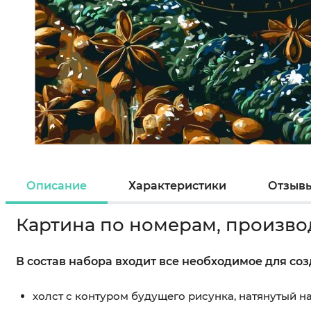
Описание
Характеристики
Отзыв
Картина по номерам, произво
В состав набора входит все необходимое для со
холст с контуром будущего рисунка, натянутый 