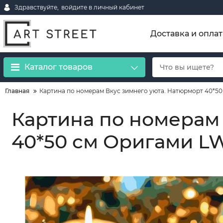
Здравствуйте,
войдите в личный кабинет
Доставка и оплат
Каталог товаров
Главная
Картина по номерам Вкус зимнего уюта. Натюрморт 40*50
Картина по номерам
40*50 см Оригами LW