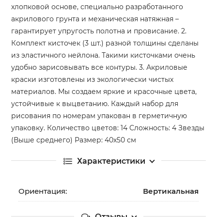
хлопковой основе, специально разработанного
акрилового грунта и механическая натяжная –
гарантирует упругость полотна и провисание. 2.
Комплект кисточек (3 шт.) разной толщины сделаны
из эластичного нейлона. Такими кисточками очень
удобно зарисовывать все контуры. 3. Акриловые
краски изготовлены из экологически чистых
материалов. Мы создаем яркие и красочные цвета,
устойчивые к выцветанию. Каждый набор для
рисования по номерам упакован в герметичную
упаковку. Количество цветов: 14 Сложность: 4 Звезды
(Выше среднего) Размер: 40х50 см
Характеристики
Ориентация:
Вертикальная
Отзывы