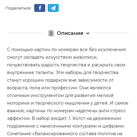
Поделиться:
Описание
С помощью картин по номерам все без исключения
смогут овладеть искусством живописи,
почувствовать радость творчества и раскрыть свои
внутренние таланты. Эти наборы для творчества
станут хорошим подарком вне зависимости от
возраста, пола или профессии. Они являются
отличным инструментом для развития мелкой
моторики и творческого мышления у детей. И самое
важное, картины по номерам наделены анти-стресс
эффектом. В набор входит: 1. Холст на деревянном
подрамнике с нанесенными контурами и цифрами.
Сочетание сбалансированного состава полотна на