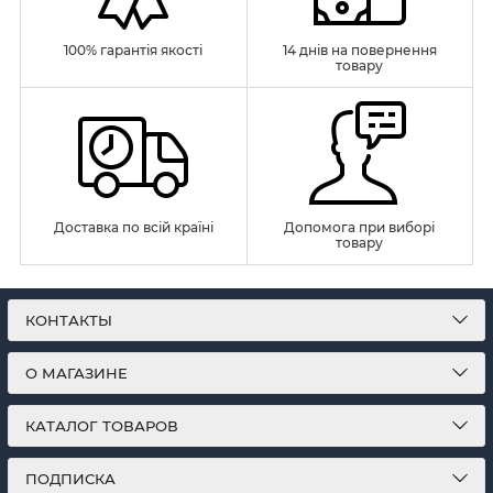
100% гарантія якості
14 днів на повернення
товару
Доставка по всій країні
Допомога при виборі
товару
КОНТАКТЫ
О МАГАЗИНЕ
КАТАЛОГ ТОВАРОВ
ПОДПИСКА