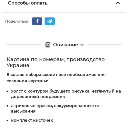
Способы оплаты
Поделиться:
Описание
Картина по номерам, производство
Украина
В состав набора входит все необходимое для
создания картины:
холст с контуром будущего рисунка, натянутый на
деревянный подрамник
акриловые краски, вакуумированные от
высыхания
комплект кисточек