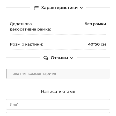
Характеристики
Додаткова
Без рамки
декоративна рамка:
Розмір картини:
40*50 см
Отзывы
Пока нет комментариев
Написать отзыв
Имя*