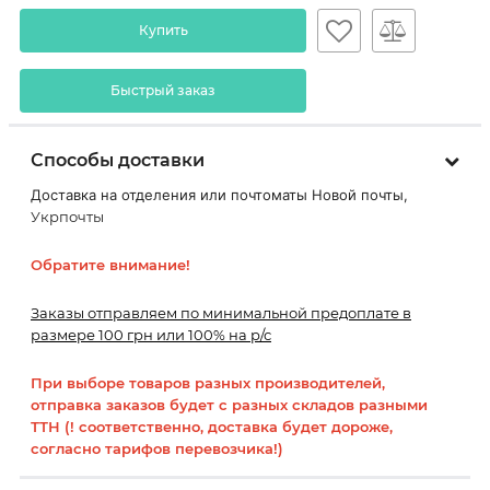
Купить
Быстрый заказ
Способы доставки
Доставка на отделения или почтоматы Новой почты,
Укрпочты
Обратите внимание!
Заказы отправляем по минимальной предоплате в
размере 100 грн или 100% на р/с
При выборе товаров разных производителей,
отправка заказов будет с разных складов разными
ТТН (! соответственно, доставка будет дороже,
согласно тарифов перевозчика!)