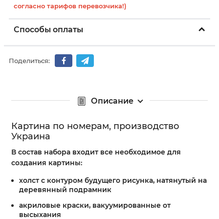
согласно тарифов перевозчика!)
Способы оплаты
Поделиться:
Описание
Картина по номерам, производство
Украина
В состав набора входит все необходимое для
создания картины:
холст с контуром будущего рисунка, натянутый на
деревянный подрамник
акриловые краски, вакуумированные от
высыхания