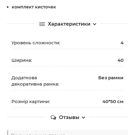
комплект кисточек
Характеристики
Уровень сложности:
4
Ширина:
40
Додаткова
Без рамки
декоративна рамка:
Розмір картини:
40*50 см
Отзывы