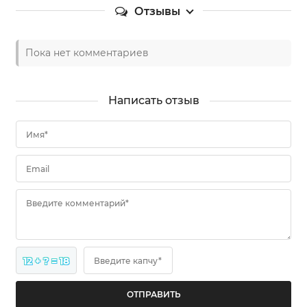
Отзывы
Пока нет комментариев
Написать отзыв
Имя*
Email
Введите комментарий*
12 + ? = 18
Введите капчу*