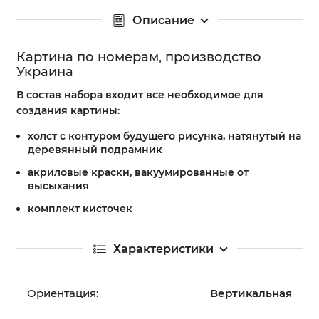
Описание
Картина по номерам, производство
Украина
В состав набора входит все необходимое для
создания картины:
холст с контуром будущего рисунка, натянутый на
деревянный подрамник
акриловые краски, вакуумированные от
высыхания
комплект кисточек
Характеристики
Ориентация:
Вертикальная