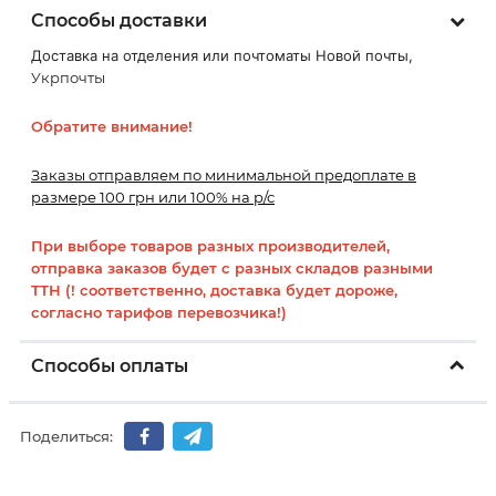
Способы доставки
Доставка на отделения или почтоматы Новой почты,
Укрпочты
Обратите внимание!
Заказы отправляем по минимальной предоплате в
размере 100 грн или 100% на р/с
При выборе товаров разных производителей,
отправка заказов будет с разных складов разными
ТТН (! соответственно, доставка будет дороже,
согласно тарифов перевозчика!)
Способы оплаты
Поделиться: