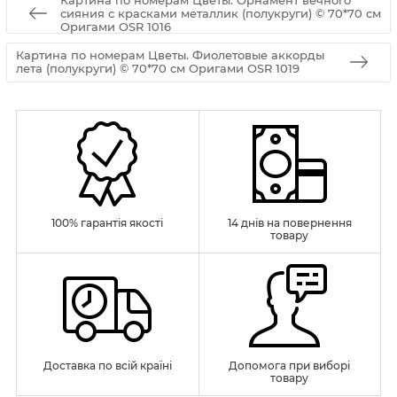
сияния с красками металлик (полукруги) © 70*70 см
Оригами OSR 1016
Картина по номерам Цветы. Фиолетовые аккорды
лета (полукруги) © 70*70 см Оригами OSR 1019
100% гарантія якості
14 днів на повернення
товару
Доставка по всій країні
Допомога при виборі
товару