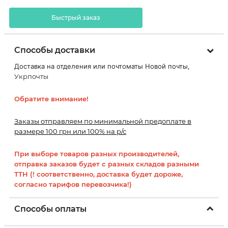
Быстрый заказ
Способы доставки
Доставка на отделения или почтоматы Новой почты,
Укрпочты
Обратите внимание!
Заказы отправляем по минимальной предоплате в
размере 100 грн или 100% на р/с
При выборе товаров разных производителей,
отправка заказов будет с разных складов разными
ТТН (! соответственно, доставка будет дороже,
согласно тарифов перевозчика!)
Способы оплаты