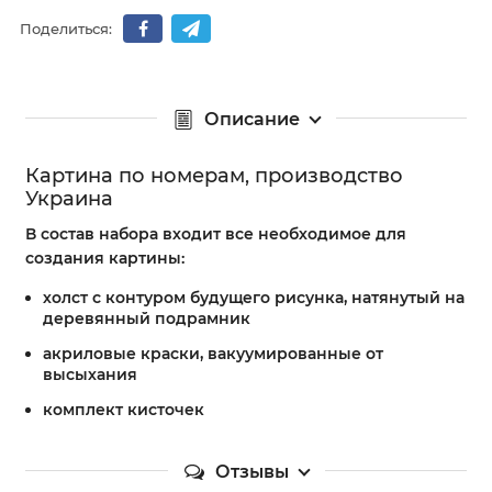
Поделиться:
Описание
Картина по номерам, производство
Украина
В состав набора входит все необходимое для
создания картины:
холст с контуром будущего рисунка, натянутый на
деревянный подрамник
акриловые краски, вакуумированные от
высыхания
комплект кисточек
Отзывы