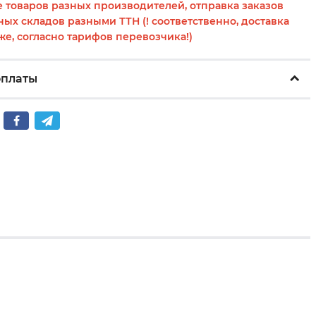
 товаров разных производителей, отправка заказов
ных складов разными ТТН (! соответственно, доставка
же, согласно тарифов перевозчика!)
оплаты