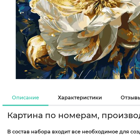
Описание
Характеристики
Отзыв
Картина по номерам, произво
В состав набора входит все необходимое для со