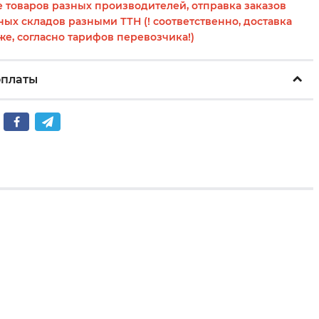
 товаров разных производителей, отправка заказов
ных складов разными ТТН (! соответственно, доставка
же, согласно тарифов перевозчика!)
оплаты