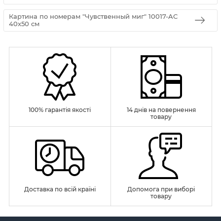
Картина по номерам "Чувственный миг" 10017-AC
40x50 см
100% гарантія якості
14 днів на повернення
товару
Доставка по всій країні
Допомога при виборі
товару