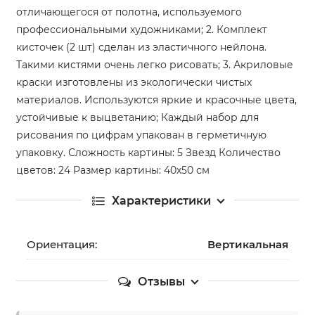
отличающегося от полотна, используемого
профессиональными художниками; 2. Комплект
кисточек (2 шт) сделан из эластичного нейлона.
Такими кистями очень легко рисовать; 3. Акриловые
краски изготовлены из экологически чистых
материалов. Используются яркие и красочные цвета,
устойчивые к выцветанию; Каждый набор для
рисования по цифрам упакован в герметичную
упаковку. Сложность картины: 5 Звезд Количество
цветов: 24 Размер картины: 40х50 см
Характеристики
Ориентация:
Вертикальная
Отзывы