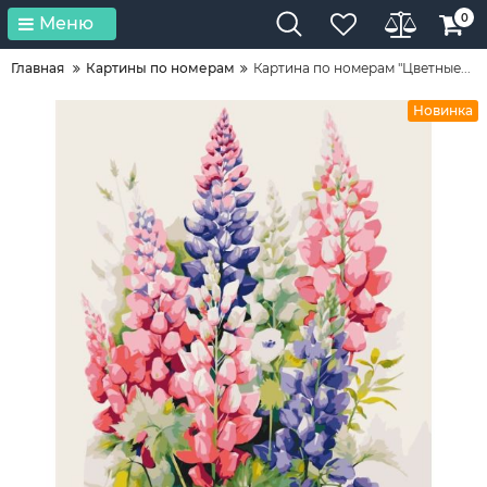
0
Меню
Главная
Картины по номерам
Картина по номерам "Цветные...
Новинка