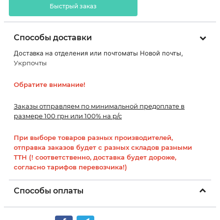
Быстрый заказ
Способы доставки
Доставка на отделения или почтоматы Новой почты,
Укрпочты
Обратите внимание!
Заказы отправляем по минимальной предоплате в
размере 100 грн или 100% на р/с
При выборе товаров разных производителей,
отправка заказов будет с разных складов разными
ТТН (! соответственно, доставка будет дороже,
согласно тарифов перевозчика!)
Способы оплаты