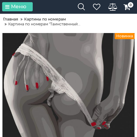
0
Меню
Главная
Картины по номерам
Картина по номерам "Таинственный...
Новинка