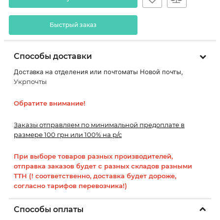
Быстрый заказ
Способы доставки
Доставка на отделения или почтоматы Новой почты,
Укрпочты
Обратите внимание!
Заказы отправляем по минимальной предоплате в
размере 100 грн или 100% на р/с
При выборе товаров разных производителей,
отправка заказов будет с разных складов разными
ТТН (! соответственно, доставка будет дороже,
согласно тарифов перевозчика!)
Способы оплаты