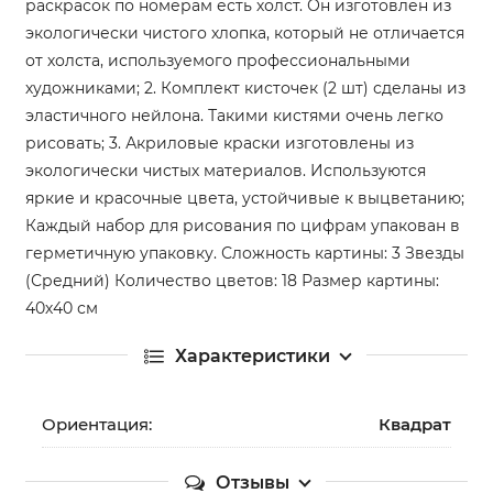
раскрасок по номерам есть холст. Он изготовлен из
экологически чистого хлопка, который не отличается
от холста, используемого профессиональными
художниками; 2. Комплект кисточек (2 шт) сделаны из
эластичного нейлона. Такими кистями очень легко
рисовать; 3. Акриловые краски изготовлены из
экологически чистых материалов. Используются
яркие и красочные цвета, устойчивые к выцветанию;
Каждый набор для рисования по цифрам упакован в
герметичную упаковку. Сложность картины: 3 Звезды
(Средний) Количество цветов: 18 Размер картины:
40х40 см
Характеристики
Ориентация:
Квадрат
Отзывы