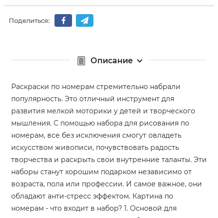
Поделиться:
Описание
Раскраски по номерам стремительно набрали
популярность. Это отличный инструмент для
развития мелкой моторики у детей и творческого
мышления. С помощью набора для рисования по
номерам, все без исключения смогут овладеть
искусством живописи, почувствовать радость
творчества и раскрыть свои внутренние таланты. Эти
наборы станут хорошим подарком независимо от
возраста, пола или профессии. И самое важное, они
обладают анти-стресс эффектом. Картина по
номерам - что входит в набор? 1. Основой для