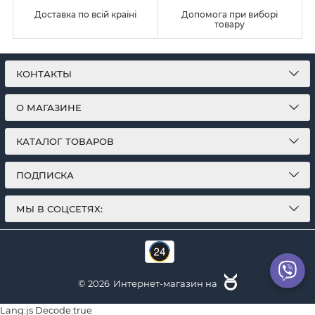
Доставка по всій країні
Допомога при виборі
товару
КОНТАКТЫ
О МАГАЗИНЕ
КАТАЛОГ ТОВАРОВ
ПОДПИСКА
МЫ В СОЦСЕТЯХ:
© 2026
Интернет-магазин на
Lang:js Decode:true