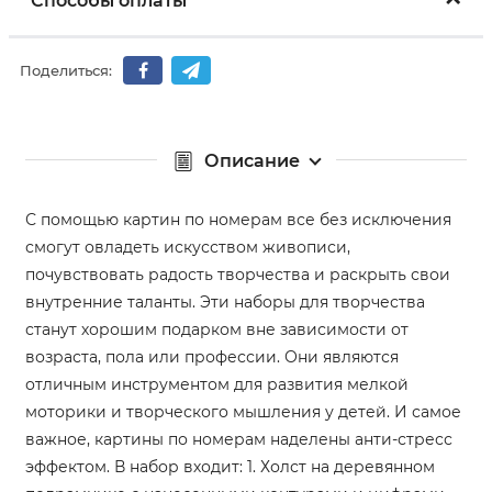
Способы оплаты
Поделиться:
Описание
С помощью картин по номерам все без исключения
смогут овладеть искусством живописи,
почувствовать радость творчества и раскрыть свои
внутренние таланты. Эти наборы для творчества
станут хорошим подарком вне зависимости от
возраста, пола или профессии. Они являются
отличным инструментом для развития мелкой
моторики и творческого мышления у детей. И самое
важное, картины по номерам наделены анти-стресс
эффектом. В набор входит: 1. Холст на деревянном