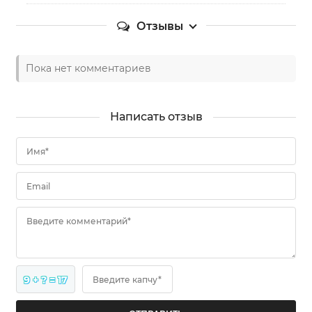
Отзывы
Пока нет комментариев
Написать отзыв
Имя*
Email
Введите комментарий*
9 + ? = 17
Введите капчу*