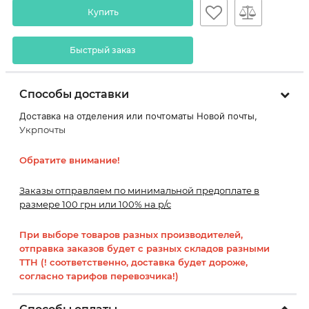
Купить
Быстрый заказ
Способы доставки
Доставка на отделения или почтоматы Новой почты,
Укрпочты
Обратите внимание!
Заказы отправляем по минимальной предоплате в
размере 100 грн или 100% на р/с
При выборе товаров разных производителей,
отправка заказов будет с разных складов разными
ТТН (! соответственно, доставка будет дороже,
согласно тарифов перевозчика!)