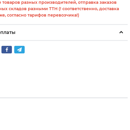
 товаров разных производителей, отправка заказов
ных складов разными ТТН (! соответственно, доставка
же, согласно тарифов перевозчика!)
оплаты