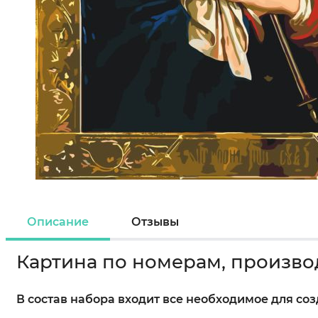
Описание
Отзывы
Картина по номерам, произво
В состав набора входит все необходимое для со