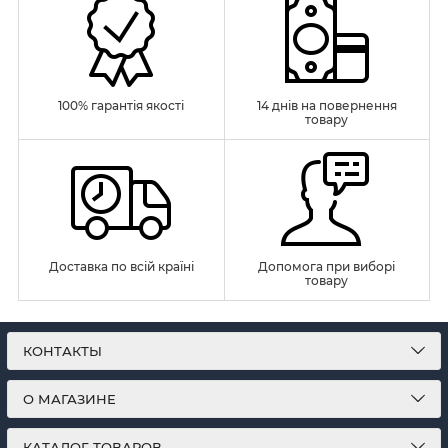
100% гарантія якості
14 днів на повернення
товару
Доставка по всій країні
Допомога при виборі
товару
КОНТАКТЫ
О МАГАЗИНЕ
КАТАЛОГ ТОВАРОВ