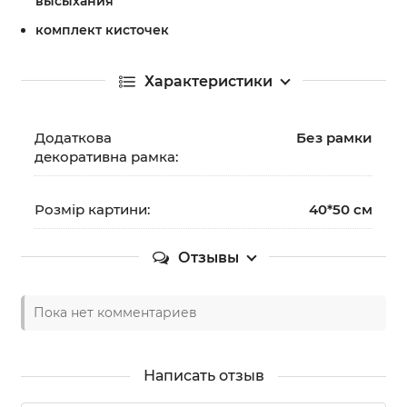
высыхания
комплект кисточек
Характеристики
Додаткова
Без рамки
декоративна рамка:
Розмір картини:
40*50 см
Отзывы
Пока нет комментариев
Написать отзыв