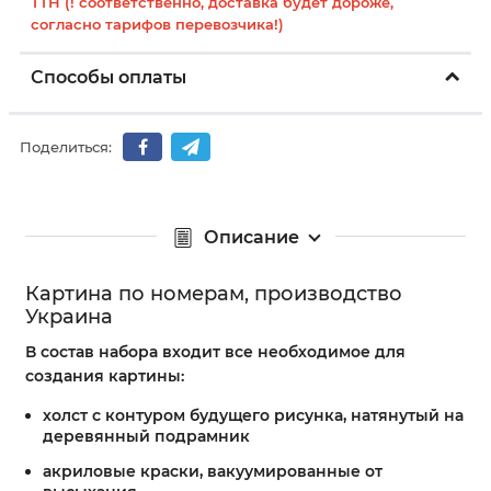
ТТН (! соответственно, доставка будет дороже,
согласно тарифов перевозчика!)
Способы оплаты
Поделиться:
Описание
Картина по номерам, производство
Украина
В состав набора входит все необходимое для
создания картины:
холст с контуром будущего рисунка, натянутый на
деревянный подрамник
акриловые краски, вакуумированные от