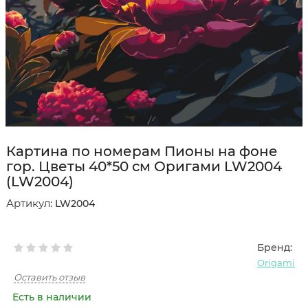
Картина по номерам Пионы на фоне
гор. Цветы 40*50 см Оригами LW2004
(LW2004)
Артикул:
LW2004
Бренд:
Origami
Оставить отзыв
Есть в наличии