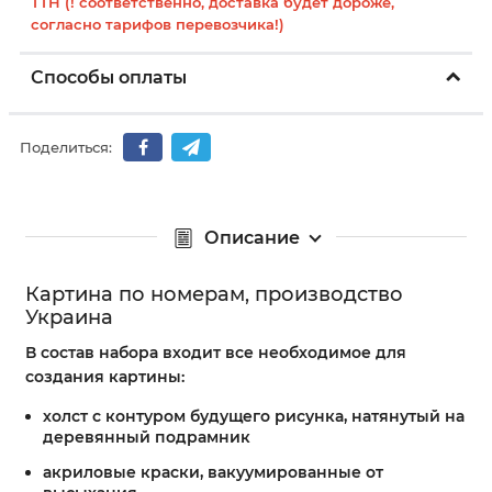
ТТН (! соответственно, доставка будет дороже,
согласно тарифов перевозчика!)
Способы оплаты
Поделиться:
Описание
Картина по номерам, производство
Украина
В состав набора входит все необходимое для
создания картины:
холст с контуром будущего рисунка, натянутый на
деревянный подрамник
акриловые краски, вакуумированные от