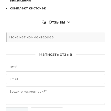
высыхания
комплект кисточек
Отзывы
Пока нет комментариев
Написать отзыв
Имя*
Email
Введите комментарий*