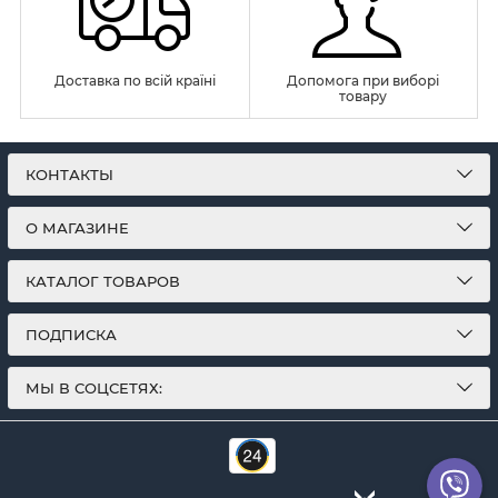
Доставка по всій країні
Допомога при виборі
товару
КОНТАКТЫ
О МАГАЗИНЕ
КАТАЛОГ ТОВАРОВ
ПОДПИСКА
МЫ В СОЦСЕТЯХ: