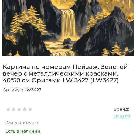
Картина по номерам Пейзаж. Золотой
вечер с металлическими красками.
40*50 см Оригами LW 3427 (LW3427)
Артикул:
LW3427
Бренд:
Origami
Оставить отзыв
Есть в наличии