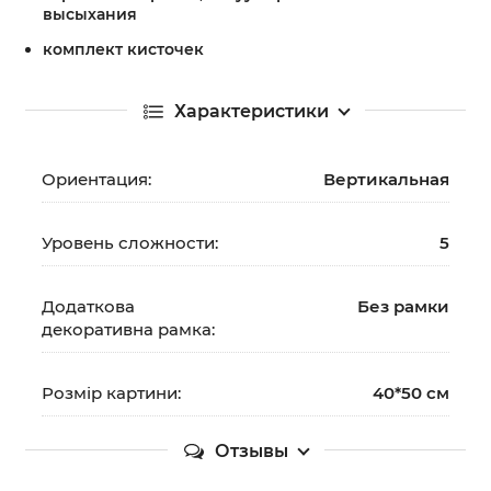
высыхания
комплект кисточек
Характеристики
Ориентация:
Вертикальная
Уровень сложности:
5
Додаткова
Без рамки
декоративна рамка:
Розмір картини:
40*50 см
Отзывы