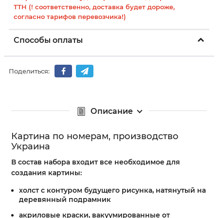
ТТН (! соответственно, доставка будет дороже,
согласно тарифов перевозчика!)
Способы оплаты
Поделиться:
Описание
Картина по номерам, производство
Украина
В состав набора входит все необходимое для
создания картины:
холст с контуром будущего рисунка, натянутый на
деревянный подрамник
акриловые краски, вакуумированные от