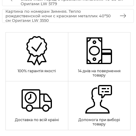
Оригами LW 5179
Картина по номерам Зимняя. Тепло
рождественской ночи с красками металлик 40*50
см Оригами LW 3550
100% гарантія якості
14 днів на повернення
товару
Доставка по всій країні
Допомога при виборі
товару