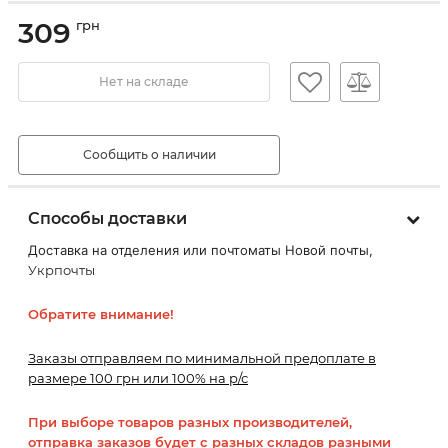
309
грн
Нет на складе
Сообщить о наличии
Способы доставки
Доставка на отделения или почтоматы Новой почты,
Укрпочты
Обратите внимание!
Заказы отправляем по минимальной предоплате в
размере 100 грн или 100% на р/с
При выборе товаров разных производителей,
отправка заказов будет с разных складов разными