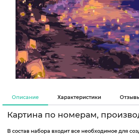
Описание
Характеристики
Отзыв
Картина по номерам, произво
В состав набора входит все необходимое для со