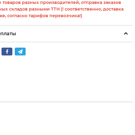
 товаров разных производителей, отправка заказов
ных складов разными ТТН (! соответственно, доставка
же, согласно тарифов перевозчика!)
оплаты