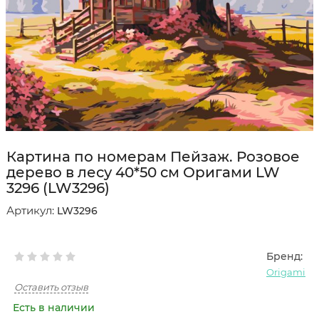
Картина по номерам Пейзаж. Розовое
дерево в лесу 40*50 см Оригами LW
3296 (LW3296)
Артикул:
LW3296
Бренд:
Origami
Оставить отзыв
Есть в наличии