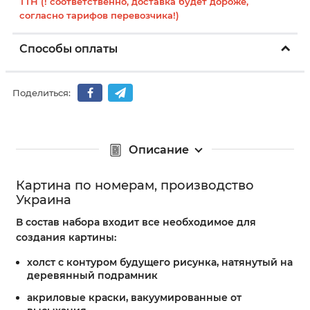
ТТН (! соответственно, доставка будет дороже,
согласно тарифов перевозчика!)
Способы оплаты
Поделиться:
Описание
Картина по номерам, производство
Украина
В состав набора входит все необходимое для
создания картины:
холст с контуром будущего рисунка, натянутый на
деревянный подрамник
акриловые краски, вакуумированные от