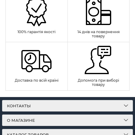
100% гарантія якості
14 днів на повернення
товару
Доставка по всій країні
Допомога при виборі
товару
КОНТАКТЫ
О МАГАЗИНЕ
КАТАЛОГ ТОВАРОВ