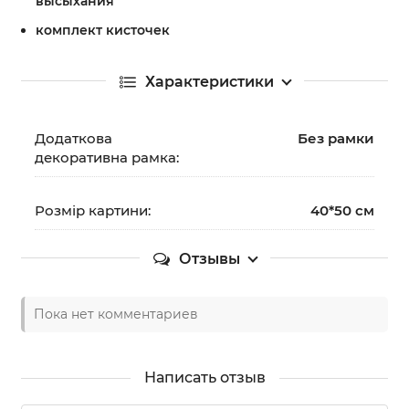
высыхания
комплект кисточек
Характеристики
Додаткова
Без рамки
декоративна рамка:
Розмір картини:
40*50 см
Отзывы
Пока нет комментариев
Написать отзыв