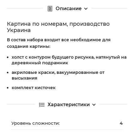
Описание
Картина по номерам, производство
Украина
В состав набора входит все необходимое для
создания картины:
холст с контуром будущего рисунка, натянутый на
деревянный подрамник
акриловые краски, вакуумированные от
высыхания
комплект кисточек
Характеристики
Уровень сложности:
4