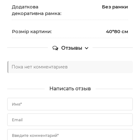
Додаткова
Без рамки
декоративна рамка:
Розмір картини:
40*80 см
Отзывы
Пока нет комментариев
Написать отзыв
Имя*
Email
Введите комментарий*