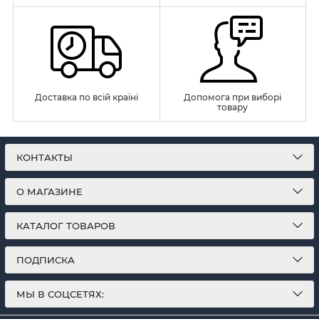
Доставка по всій країні
Допомога при виборі
товару
КОНТАКТЫ
О МАГАЗИНЕ
КАТАЛОГ ТОВАРОВ
ПОДПИСКА
МЫ В СОЦСЕТЯХ: