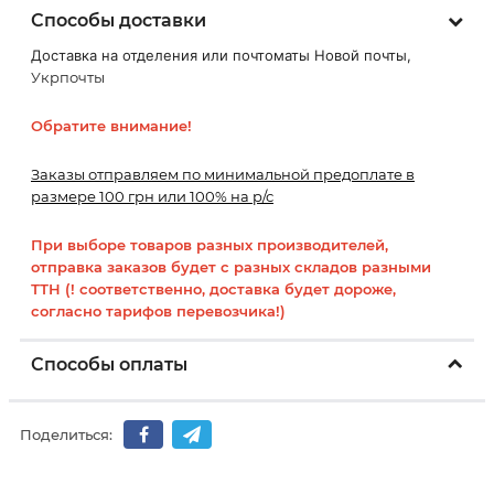
Способы доставки
Доставка на отделения или почтоматы Новой почты,
Укрпочты
Обратите внимание!
Заказы отправляем по минимальной предоплате в
размере 100 грн или 100% на р/с
При выборе товаров разных производителей,
отправка заказов будет с разных складов разными
ТТН (! соответственно, доставка будет дороже,
согласно тарифов перевозчика!)
Способы оплаты
Поделиться: