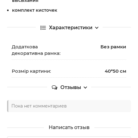
высыхания
комплект кисточек
Характеристики
Додаткова
Без рамки
декоративна рамка:
Розмір картини:
40*50 см
Отзывы
Пока нет комментариев
Написать отзыв