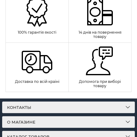
100% гарантія якості
14 днів на повернення
товару
Доставка по всій країні
Допомога при виборі
товару
КОНТАКТЫ
О МАГАЗИНЕ
КАТАЛОГ ТОВАРОВ