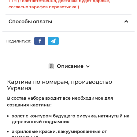
ТТН (! соответственно, доставка будет дороже,
согласно тарифов перевозчика!)
Способы оплаты
Поделиться:
Описание
Картина по номерам, производство
Украина
В состав набора входит все необходимое для
создания картины:
холст с контуром будущего рисунка, натянутый на
деревянный подрамник
акриловые краски, вакуумированные от