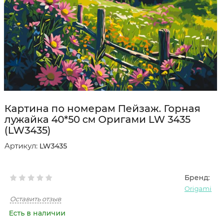
Картина по номерам Пейзаж. Горная
лужайка 40*50 см Оригами LW 3435
(LW3435)
Артикул:
LW3435
Бренд:
Origami
Оставить отзыв
Есть в наличии