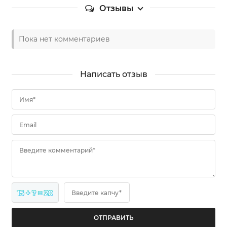
Отзывы
Пока нет комментариев
Написать отзыв
Имя*
Email
Введите комментарий*
15 + ? = 20
Введите капчу*