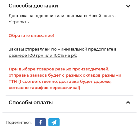
Способы доставки
Доставка на отделения или почтоматы Новой почты,
Укрпочты
Обратите внимание!
Заказы отправляем по минимальной предоплате в
размере 100 грн или 100% на р/с
При выборе товаров разных производителей,
отправка заказов будет с разных складов разными
ТТН (! соответственно, доставка будет дороже,
согласно тарифов перевозчика!)
Способы оплаты
Поделиться: