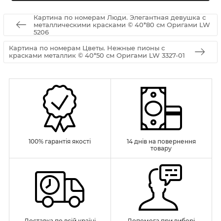
Картина по номерам Люди. Элегантная девушка с
металлическими красками © 40*80 см Оригами LW
5206
Картина по номерам Цветы. Нежные пионы с
красками металлик © 40*50 см Оригами LW 3327-01
100% гарантія якості
14 днів на повернення
товару
Доставка по всій країні
Допомога при виборі