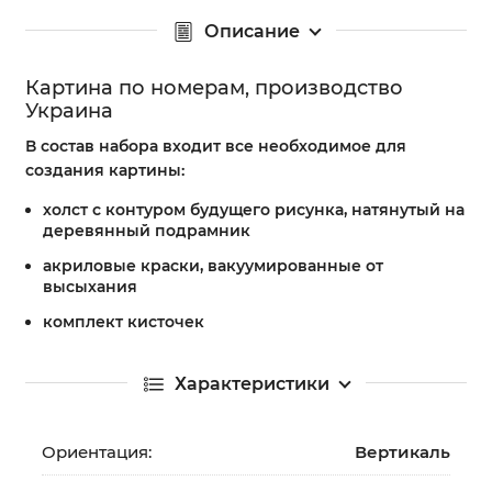
Описание
Картина по номерам, производство
Украина
В состав набора входит все необходимое для
создания картины:
холст с контуром будущего рисунка, натянутый на
деревянный подрамник
акриловые краски, вакуумированные от
высыхания
комплект кисточек
Характеристики
Ориентация:
Вертикаль