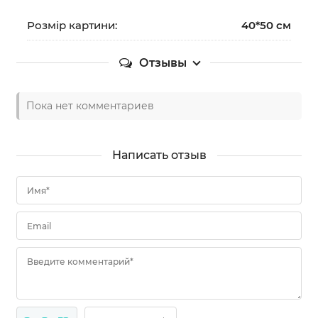
Розмір картини:
40*50 см
Отзывы
Пока нет комментариев
Написать отзыв
Имя*
Email
Введите комментарий*