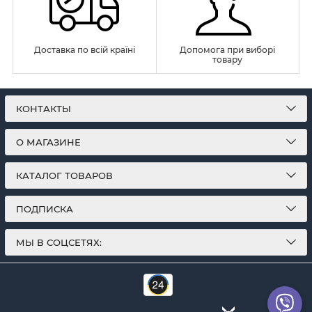
Доставка по всій країні
Допомога при виборі
товару
КОНТАКТЫ
О МАГАЗИНЕ
КАТАЛОГ ТОВАРОВ
ПОДПИСКА
МЫ В СОЦСЕТЯХ: