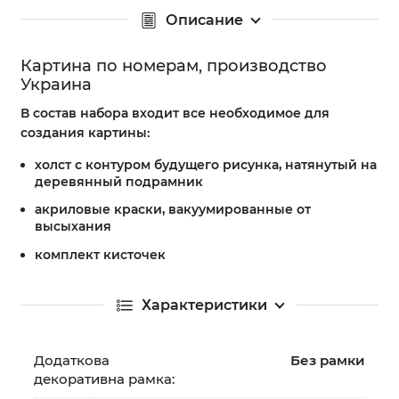
Описание
Картина по номерам, производство
Украина
В состав набора входит все необходимое для
создания картины:
холст с контуром будущего рисунка, натянутый на
деревянный подрамник
акриловые краски, вакуумированные от
высыхания
комплект кисточек
Характеристики
Додаткова
Без рамки
декоративна рамка: