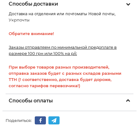
Способы доставки
Доставка на отделения или почтоматы Новой почты,
Укрпочты
Обратите внимание!
Заказы отправляем по минимальной предоплате в
размере 100 грн или 100% на р/с
При выборе товаров разных производителей,
отправка заказов будет с разных складов разными
ТТН (! соответственно, доставка будет дороже,
согласно тарифов перевозчика!)
Способы оплаты
Поделиться: