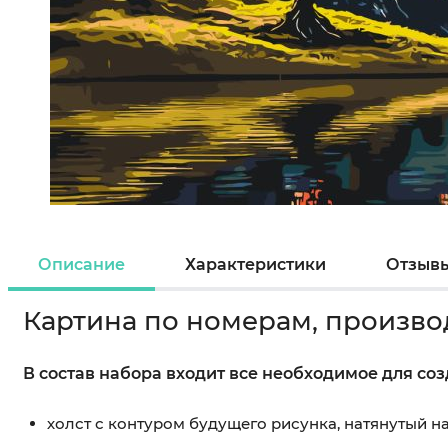
Описание
Характеристики
Отзыв
Картина по номерам, произво
В состав набора входит все необходимое для со
холст с контуром будущего рисунка, натянутый 