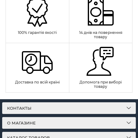
100% гарантія якості
14 днів на повернення
товару
Доставка по всій країні
Допомога при виборі
товару
КОНТАКТЫ
О МАГАЗИНЕ
КАТАЛОГ ТОВАРОВ