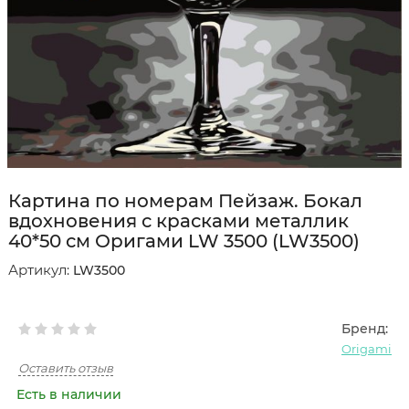
Картина по номерам Пейзаж. Бокал
вдохновения с красками металлик
40*50 см Оригами LW 3500 (LW3500)
Артикул:
LW3500
Бренд:
Origami
Оставить отзыв
Есть в наличии