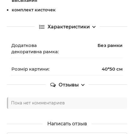
высыхания
комплект кисточек
Характеристики
Додаткова
Без рамки
декоративна рамка:
Розмір картини:
40*50 см
Отзывы
Пока нет комментариев
Написать отзыв