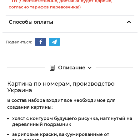
ТТН (! соответственно, доставка будет дороже,
согласно тарифов перевозчика!)
Способы оплаты
Поделиться:
Описание
Картина по номерам, производство
Украина
В состав набора входит все необходимое для
создания картины:
холст с контуром будущего рисунка, натянутый на
деревянный подрамник
акриловые краски, вакуумированные от