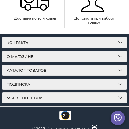
Доставка по всій країні
Допомога при виборі
товару
КОНТАКТЫ
О МАГАЗИНЕ
КАТАЛОГ ТОВАРОВ
ПОДПИСКА
МЫ В СОЦСЕТЯХ:
© 2026
Интернет-магазин на