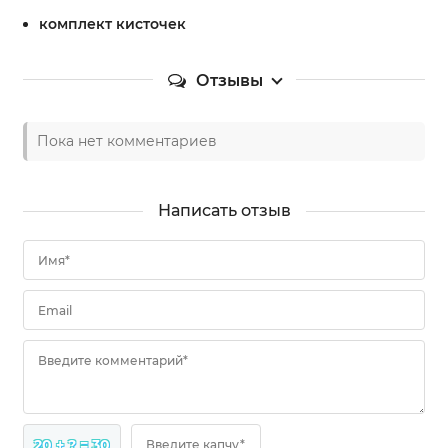
комплект кисточек
Отзывы
Пока нет комментариев
Написать отзыв
Имя*
Email
Введите комментарий*
20 + ? = 30
Введите капчу*