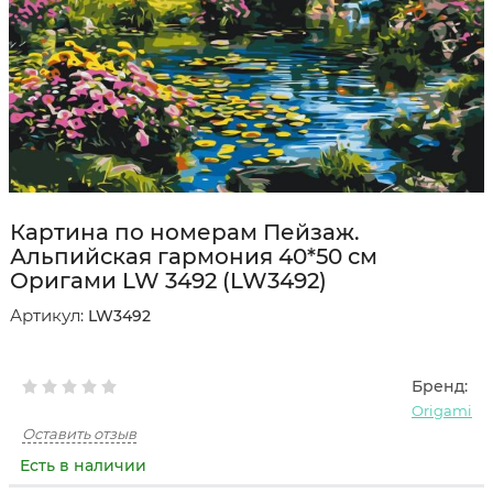
Картина по номерам Пейзаж.
Альпийская гармония 40*50 см
Оригами LW 3492 (LW3492)
Артикул:
LW3492
Бренд:
Origami
Оставить отзыв
Есть в наличии