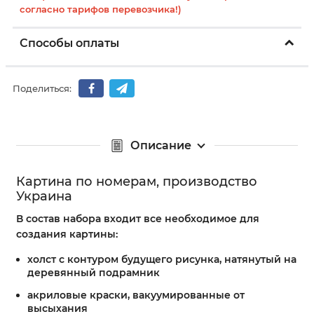
согласно тарифов перевозчика!)
Способы оплаты
Поделиться:
Описание
Картина по номерам, производство
Украина
В состав набора входит все необходимое для
создания картины:
холст с контуром будущего рисунка, натянутый на
деревянный подрамник
акриловые краски, вакуумированные от
высыхания