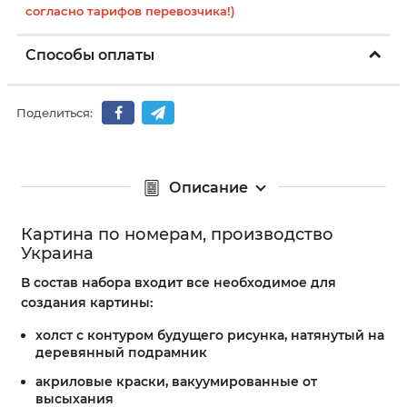
согласно тарифов перевозчика!)
Способы оплаты
Поделиться:
Описание
Картина по номерам, производство
Украина
В состав набора входит все необходимое для
создания картины:
холст с контуром будущего рисунка, натянутый на
деревянный подрамник
акриловые краски, вакуумированные от
высыхания