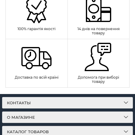
100% гарантія якості
14 днів на повернення
товару
Доставка по всій країні
Допомога при виборі
товару
КОНТАКТЫ
О МАГАЗИНЕ
КАТАЛОГ ТОВАРОВ