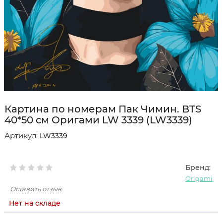
Картина по номерам Пак Чимин. BTS
40*50 см Оригами LW 3339 (LW3339)
Артикул:
LW3339
Бренд:
Origami
Оставить отзыв
Нет на складе