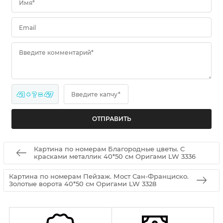
Имя*
Email
Введите комментарий*
41 + ? = 47
Введите капчу*
Картина по номерам Благородные цветы. С
красками металлик 40*50 см Оригами LW 3336
Картина по номерам Пейзаж. Мост Сан-Франциско.
Золотые ворота 40*50 см Оригами LW 3328