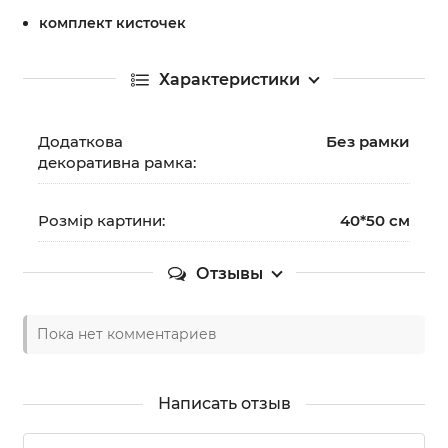
комплект кисточек
Характеристики
Додаткова
Без рамки
декоративна рамка:
Розмір картини:
40*50 см
Отзывы
Пока нет комментариев
Написать отзыв