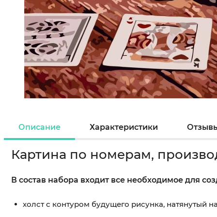
Описание
Характеристики
Отзыв
Картина по номерам, произво
В состав набора входит все необходимое для со
холст с контуром будущего рисунка, натянутый 