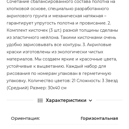
Сочетание сбалансированного состава полотна на
хлопковой основе, специально разработанного
акрилового грунта и механическая натяжная –
гарантирует упругость полотна и провисание. 2.
Комплект кисточек (3 шт.) разной толщины сделаны
из эластичного нейлона. Такими кисточками очень
удобно зарисовывать все контуры. 3. Акриловые
краски изготовлены из экологически чистых
материалов. Мы создаем яркие и красочные цвета,
устойчивые к выцветанию. Каждый набор для
рисования по номерам упакован в герметичную
упаковку. Количество цветов: 21 Сложность: 3 Звезд
(Средний) Размер: 30х40 см
Характеристики
Ориентация:
Горизонтальная