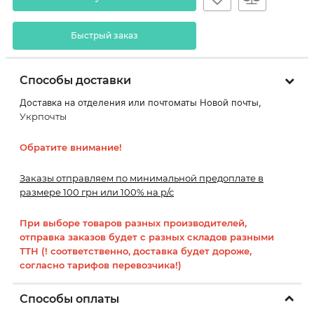
Быстрый заказ
Способы доставки
Доставка на отделения или почтоматы Новой почты,
Укрпочты
Обратите внимание!
Заказы отправляем по минимальной предоплате в
размере 100 грн или 100% на р/с
При выборе товаров разных производителей,
отправка заказов будет с разных складов разными
ТТН (! соответственно, доставка будет дороже,
согласно тарифов перевозчика!)
Способы оплаты