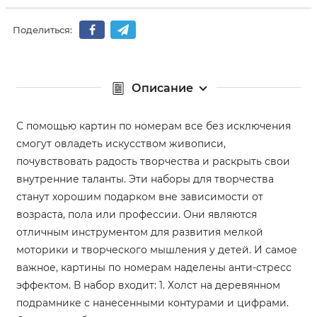
Поделиться:
Описание
С помощью картин по номерам все без исключения
смогут овладеть искусством живописи,
почувствовать радость творчества и раскрыть свои
внутренние таланты. Эти наборы для творчества
станут хорошим подарком вне зависимости от
возраста, пола или профессии. Они являются
отличным инструментом для развития мелкой
моторики и творческого мышления у детей. И самое
важное, картины по номерам наделены анти-стресс
эффектом. В набор входит: 1. Холст на деревянном
подрамнике с нанесенными контурами и цифрами.