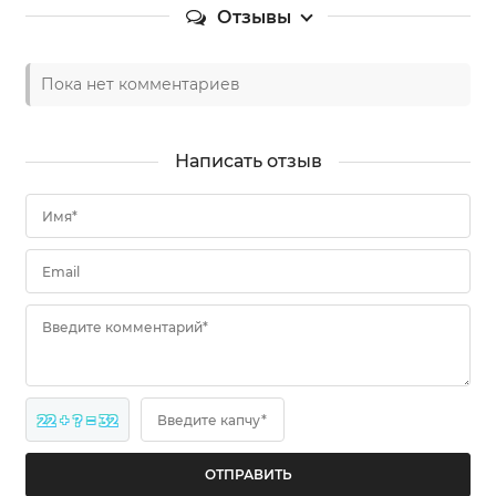
Отзывы
Пока нет комментариев
Написать отзыв
Имя*
Email
Введите комментарий*
22 + ? = 32
Введите капчу*