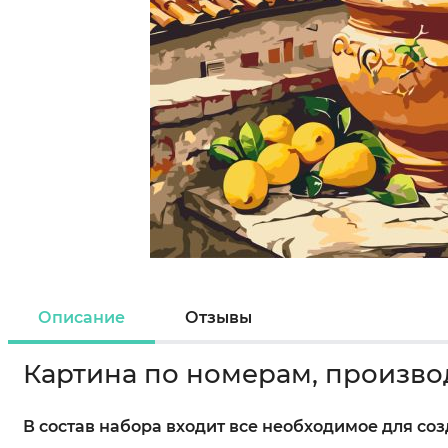
Описание
Отзывы
Картина по номерам, произво
В состав набора входит все необходимое для со