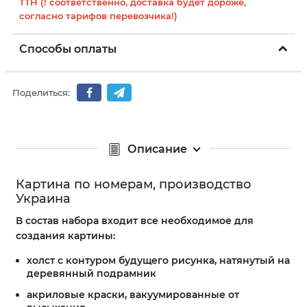
ТТН (! соответственно, доставка будет дороже,
согласно тарифов перевозчика!)
Способы оплаты
Поделиться:
Описание
Картина по номерам, производство
Украина
В состав набора входит все необходимое для
создания картины:
холст с контуром будущего рисунка, натянутый на
деревянный подрамник
акриловые краски, вакуумированные от