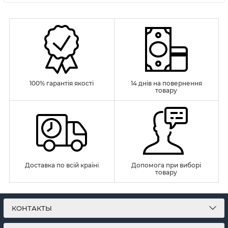
100% гарантія якості
14 днів на повернення
товару
Доставка по всій країні
Допомога при виборі
товару
КОНТАКТЫ