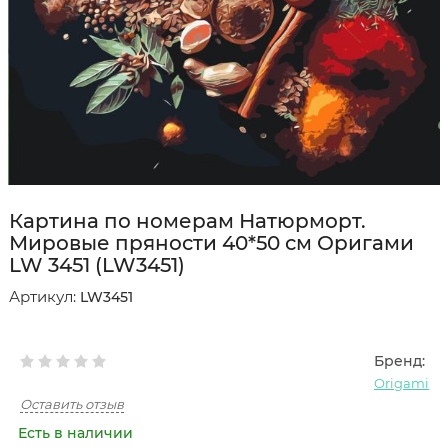
Картина по номерам Натюрморт.
Мировые пряности 40*50 см Оригами
LW 3451 (LW3451)
Артикул:
LW3451
Бренд:
Origami
Оставить отзыв
Есть в наличии