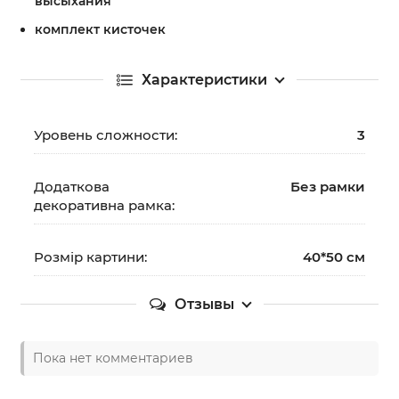
высыхания
комплект кисточек
Характеристики
Уровень сложности:
3
Додаткова
Без рамки
декоративна рамка:
Розмір картини:
40*50 см
Отзывы
Пока нет комментариев