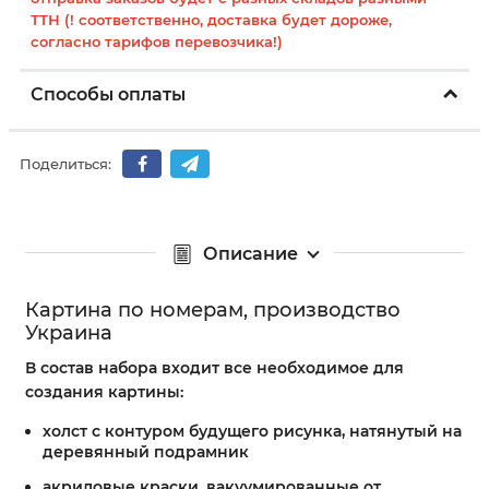
ТТН (! соответственно, доставка будет дороже,
согласно тарифов перевозчика!)
Способы оплаты
Поделиться:
Описание
Картина по номерам, производство
Украина
В состав набора входит все необходимое для
создания картины:
холст с контуром будущего рисунка, натянутый на
деревянный подрамник
акриловые краски, вакуумированные от