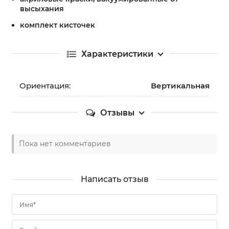
высыхания
комплект кисточек
Характеристики
Ориентация:
Вертикальная
Отзывы
Пока нет комментариев
Написать отзыв
Имя*