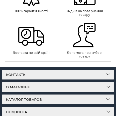
100% гарантія якості
14 днів на повернення
товару
Доставка по всій країні
Допомога при виборі
товару
КОНТАКТЫ
О МАГАЗИНЕ
КАТАЛОГ ТОВАРОВ
ПОДПИСКА