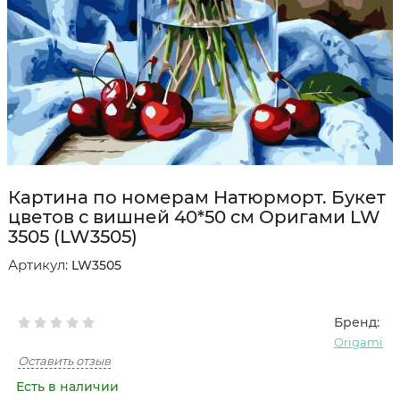
Картина по номерам Натюрморт. Букет
цветов с вишней 40*50 см Оригами LW
3505 (LW3505)
Артикул:
LW3505
Бренд:
Origami
Оставить отзыв
Есть в наличии