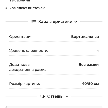
высыхания
комплект кисточек
Характеристики
Ориентация:
Вертикальная
Уровень сложности:
4
Додаткова
Без рамки
декоративна рамка:
Розмір картини:
40*50 см
Отзывы