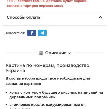
ТТН (! соответственно, доставка будет дороже,
согласно тарифов перевозчика!)
Способы оплаты
Поделиться:
Описание
Картина по номерам, производство
Украина
В состав набора входит все необходимое для
создания картины:
холст с контуром будущего рисунка, натянутый на
деревянный подрамник
акриловые краски, вакуумированные от