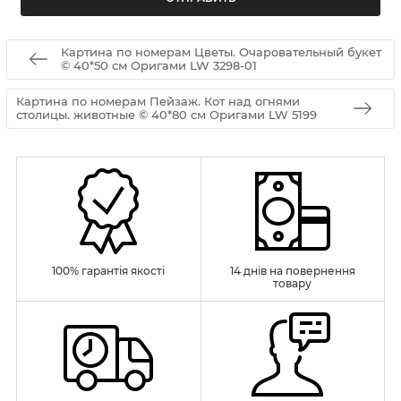
Картина по номерам Цветы. Очаровательный букет
© 40*50 см Оригами LW 3298-01
Картина по номерам Пейзаж. Кот над огнями
столицы. животные © 40*80 см Оригами LW 5199
100% гарантія якості
14 днів на повернення
товару