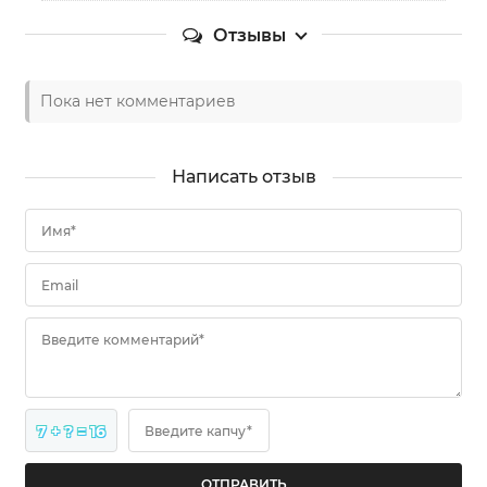
Отзывы
Пока нет комментариев
Написать отзыв
Имя*
Email
Введите комментарий*
7 + ? = 16
Введите капчу*