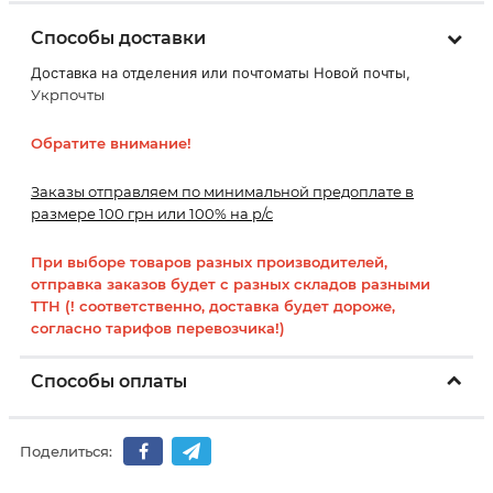
Способы доставки
Доставка на отделения или почтоматы Новой почты,
Укрпочты
Обратите внимание!
Заказы отправляем по минимальной предоплате в
размере 100 грн или 100% на р/с
При выборе товаров разных производителей,
отправка заказов будет с разных складов разными
ТТН (! соответственно, доставка будет дороже,
согласно тарифов перевозчика!)
Способы оплаты
Поделиться: