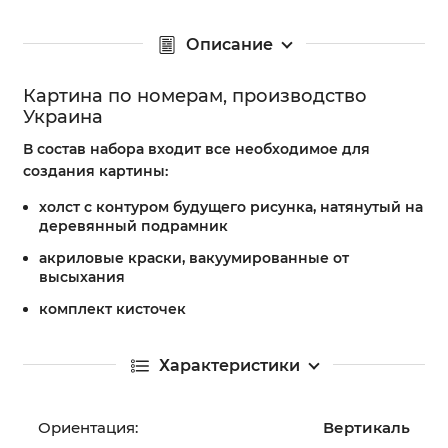
Описание
Картина по номерам, производство
Украина
В состав набора входит все необходимое для
создания картины:
холст с контуром будущего рисунка, натянутый на
деревянный подрамник
акриловые краски, вакуумированные от
высыхания
комплект кисточек
Характеристики
Ориентация:
Вертикаль