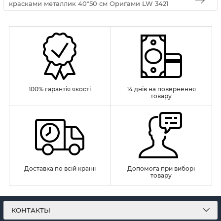
красками металлик 40*50 см Оригами LW 3421
100% гарантія якості
14 днів на повернення
товару
Доставка по всій країні
Допомога при виборі
товару
КОНТАКТЫ