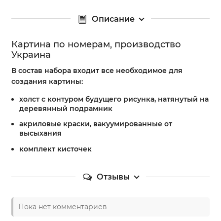
Описание
Картина по номерам, производство
Украина
В состав набора входит все необходимое для
создания картины:
холст с контуром будущего рисунка, натянутый на
деревянный подрамник
акриловые краски, вакуумированные от
высыхания
комплект кисточек
Отзывы
Пока нет комментариев