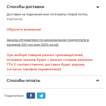
Способы доставки
Доставка на отделения или почтоматы Новой почты,
Укрпочты
Обратите внимание!
Заказы отправляем по минимальной предоплате в
размере 100 грн или 100% на р/с
При выборе товаров разных производителей,
отправка заказов будет с разных складов разными
ТТН (! соответственно, доставка будет дороже,
согласно тарифов перевозчика!)
Способы оплаты
Поделиться: