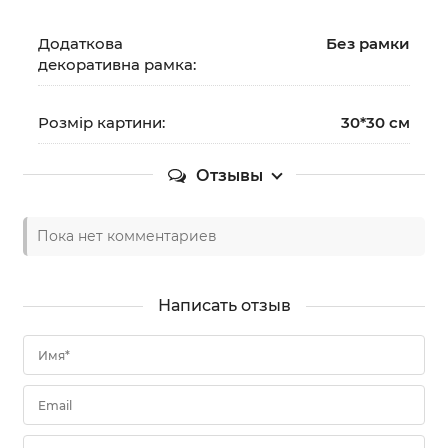
Додаткова
Без рамки
декоративна рамка:
Розмір картини:
30*30 см
Отзывы
Пока нет комментариев
Написать отзыв
Имя*
Email