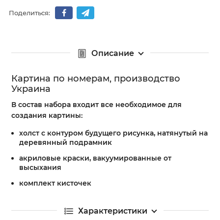
Поделиться:
Описание
Картина по номерам, производство
Украина
В состав набора входит все необходимое для
создания картины:
холст с контуром будущего рисунка, натянутый на
деревянный подрамник
акриловые краски, вакуумированные от
высыхания
комплект кисточек
Характеристики