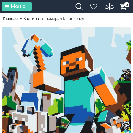
0
Меню
Главная
Картина по номерам Майнкрафт...