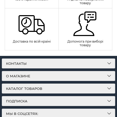
товару
Доставка по всій країні
Допомога при виборі
товару
КОНТАКТЫ
О МАГАЗИНЕ
КАТАЛОГ ТОВАРОВ
ПОДПИСКА
МЫ В СОЦСЕТЯХ: