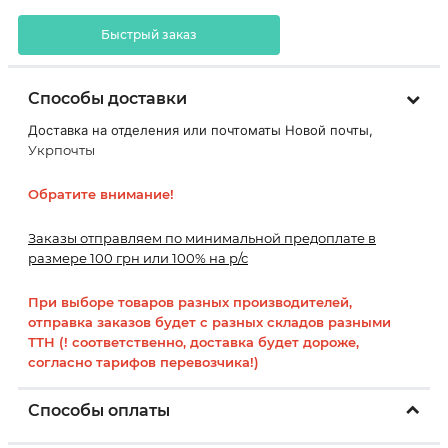
Быстрый заказ
Способы доставки
Доставка на отделения или почтоматы Новой почты,
Укрпочты
Обратите внимание!
Заказы отправляем по минимальной предоплате в
размере 100 грн или 100% на р/с
При выборе товаров разных производителей,
отправка заказов будет с разных складов разными
ТТН (! соответственно, доставка будет дороже,
согласно тарифов перевозчика!)
Способы оплаты