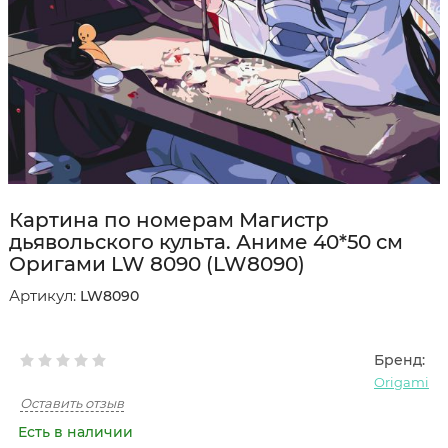
Картина по номерам Магистр
дьявольского культа. Аниме 40*50 см
Оригами LW 8090 (LW8090)
Артикул:
LW8090
Бренд:
Origami
Оставить отзыв
Есть в наличии