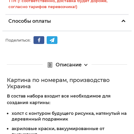
ТТН (! соответственно, доставка будет дороже,
согласно тарифов перевозчика!)
Способы оплаты
Поделиться:
Описание
Картина по номерам, производство
Украина
В состав набора входит все необходимое для
создания картины:
холст с контуром будущего рисунка, натянутый на
деревянный подрамник
акриловые краски, вакуумированные от