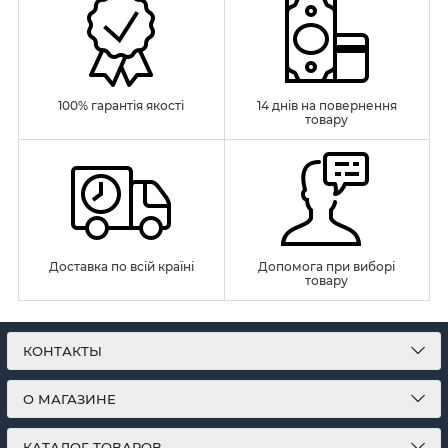
100% гарантія якості
14 днів на повернення
товару
Доставка по всій країні
Допомога при виборі
товару
КОНТАКТЫ
О МАГАЗИНЕ
КАТАЛОГ ТОВАРОВ