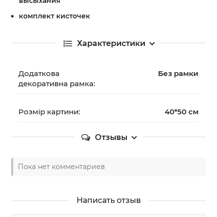
высыхания
комплект кисточек
Характеристики
Додаткова
Без рамки
декоративна рамка:
Розмір картини:
40*50 см
Отзывы
Пока нет комментариев
Написать отзыв