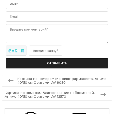
Имя*
Email
Введите комментарий*
6 + ? = 11
Введите капчу*
Картина по номерам Монолог фармацевта. Аниме
40*50 см Оригами LW 9080
Картина по номерам Благословение небожителей.
Аниме 40*50 см Оригами LW 12570