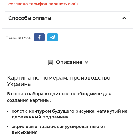
согласно тарифов перевозчика!)
Способы оплаты
Поделиться:
Описание
Картина по номерам, производство
Украина
В состав набора входит все необходимое для
создания картины:
холст с контуром будущего рисунка, натянутый на
деревянный подрамник
акриловые краски, вакуумированные от
высыхания