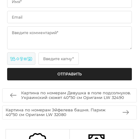
Имя*
Email
Введите комментарий*
14 + ? = 19
Введите капчу*
Картина по номерам Девушка в поле подсолнухов.
Украинский сюжет 40*50 см Оригами LW 32490
Картина по номерам Эйфелева башня. Париж
40*50 см Оригами LW 32080