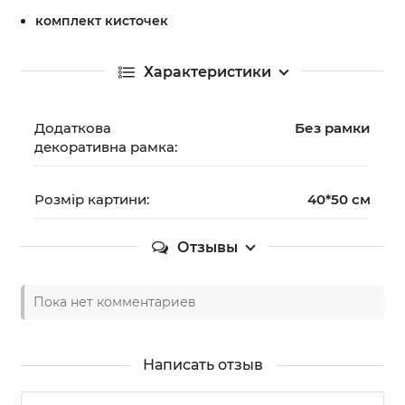
комплект кисточек
Характеристики
Додаткова
Без рамки
декоративна рамка:
Розмір картини:
40*50 см
Отзывы
Пока нет комментариев
Написать отзыв