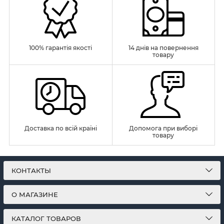
100% гарантія якості
14 днів на повернення
товару
Доставка по всій країні
Допомога при виборі
товару
КОНТАКТЫ
О МАГАЗИНЕ
КАТАЛОГ ТОВАРОВ