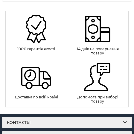
100% гарантія якості
14 днів на повернення
товару
Доставка по всій країні
Допомога при виборі
товару
КОНТАКТЫ