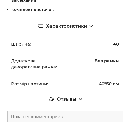
высыхания
комплект кисточек
Характеристики
Ширина:
40
Додаткова
Без рамки
декоративна рамка:
Розмір картини:
40*50 см
Отзывы
Пока нет комментариев