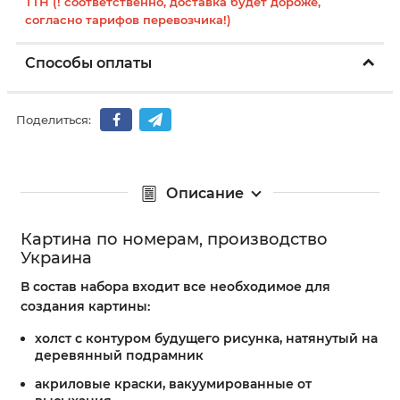
ТТН (! соответственно, доставка будет дороже,
согласно тарифов перевозчика!)
Способы оплаты
Поделиться:
Описание
Картина по номерам, производство
Украина
В состав набора входит все необходимое для
создания картины:
холст с контуром будущего рисунка, натянутый на
деревянный подрамник
акриловые краски, вакуумированные от