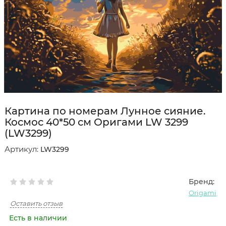
Картина по номерам Лунное сияние.
Космос 40*50 см Оригами LW 3299
(LW3299)
Артикул:
LW3299
Бренд:
Origami
Оставить отзыв
Есть в наличии