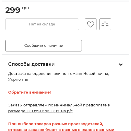
299
грн
Нет на складе
Сообщить о наличии
Способы доставки
Доставка на отделения или почтоматы Новой почты,
Укрпочты
Обратите внимание!
Заказы отправляем по минимальной предоплате в
размере 100 грн или 100% на р/с
При выборе товаров разных производителей,
отправка заказов будет с разных складов разными