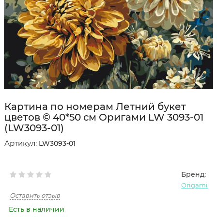
Картина по номерам Летний букет
цветов © 40*50 см Оригами LW 3093-01
(LW3093-01)
Артикул:
LW3093-01
Бренд:
Origami
Оставить отзыв
Есть в наличии