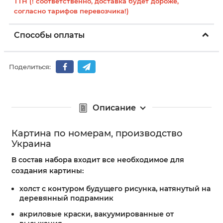
ТТН (! соответственно, доставка будет дороже,
согласно тарифов перевозчика!)
Способы оплаты
Поделиться:
Описание
Картина по номерам, производство
Украина
В состав набора входит все необходимое для
создания картины:
холст с контуром будущего рисунка, натянутый на
деревянный подрамник
акриловые краски, вакуумированные от