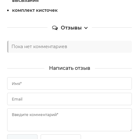
высыхания
комплект кисточек
Отзывы
Пока нет комментариев
Написать отзыв
Имя*
Email
Введите комментарий*