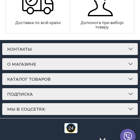
Доставка по всій країні
Допомога при виборі
товару
КОНТАКТЫ
О МАГАЗИНЕ
КАТАЛОГ ТОВАРОВ
ПОДПИСКА
МЫ В СОЦСЕТЯХ: