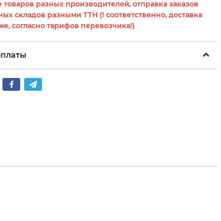
 товаров разных производителей, отправка заказов
ных складов разными ТТН (! соответственно, доставка
же, согласно тарифов перевозчика!)
оплаты