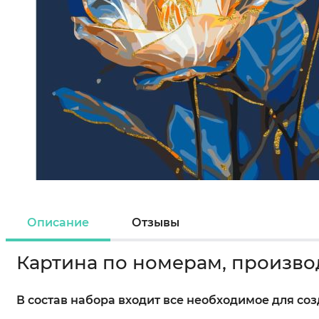
Описание
Отзывы
Картина по номерам, произво
В состав набора входит все необходимое для со