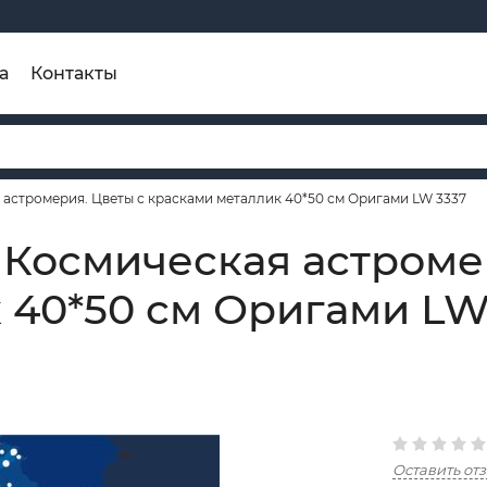
а
Контакты
астромерия. Цветы с красками металлик 40*50 см Оригами LW 3337
 Космическая астроме
 40*50 см Оригами LW
Оставить от