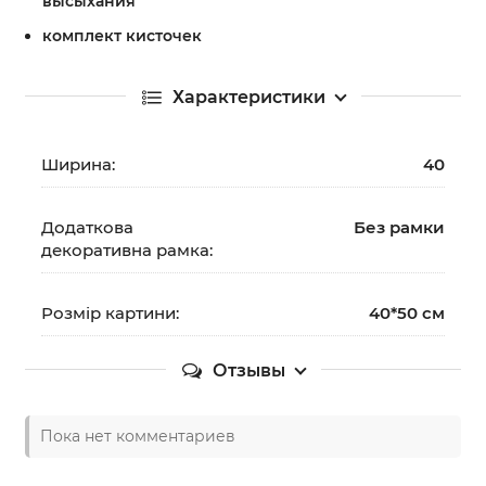
высыхания
комплект кисточек
Характеристики
Ширина:
40
Додаткова
Без рамки
декоративна рамка:
Розмір картини:
40*50 см
Отзывы
Пока нет комментариев