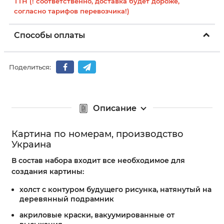
ТТН (! соответственно, доставка будет дороже,
согласно тарифов перевозчика!)
Способы оплаты
Поделиться:
Описание
Картина по номерам, производство
Украина
В состав набора входит все необходимое для
создания картины:
холст с контуром будущего рисунка, натянутый на
деревянный подрамник
акриловые краски, вакуумированные от