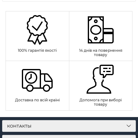
100% гарантія якості
14 днів на повернення
товару
Доставка по всій країні
Допомога при виборі
товару
КОНТАКТЫ