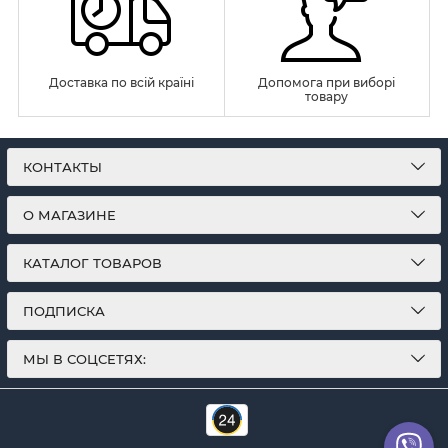
Доставка по всій країні
Допомога при виборі
товару
КОНТАКТЫ
О МАГАЗИНЕ
КАТАЛОГ ТОВАРОВ
ПОДПИСКА
МЫ В СОЦСЕТЯХ: