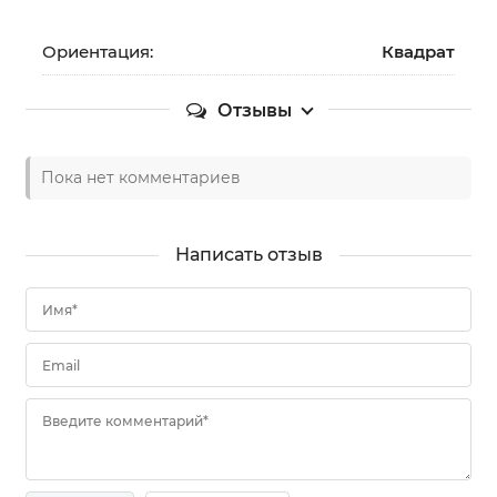
Ориентация:
Квадрат
Отзывы
Пока нет комментариев
Написать отзыв
Имя*
Email
Введите комментарий*