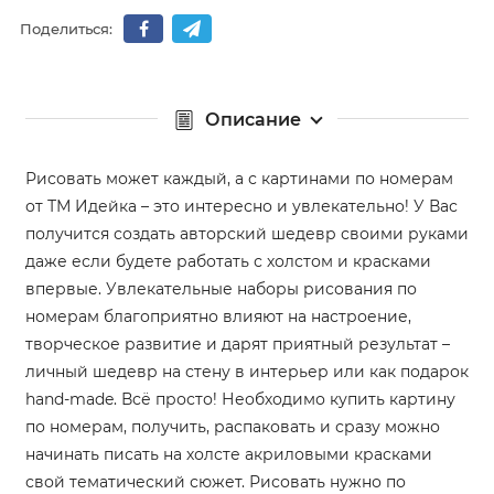
Поделиться:
Описание
Рисовать может каждый, а с картинами по номерам
от ТМ Идейка – это интересно и увлекательно! У Вас
получится создать авторский шедевр своими руками
даже если будете работать с холстом и красками
впервые. Увлекательные наборы рисования по
номерам благоприятно влияют на настроение,
творческое развитие и дарят приятный результат –
личный шедевр на стену в интерьер или как подарок
hand-made. Всё просто! Необходимо купить картину
по номерам, получить, распаковать и сразу можно
начинать писать на холсте акриловыми красками
свой тематический сюжет. Рисовать нужно по