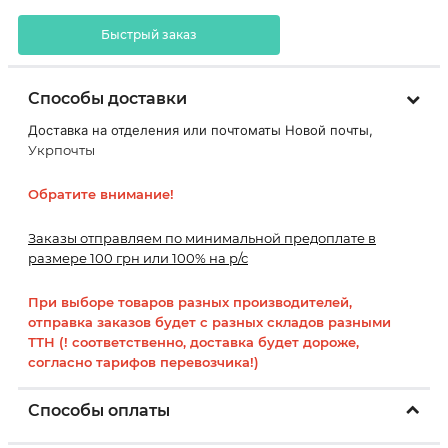
Быстрый заказ
Способы доставки
Доставка на отделения или почтоматы Новой почты,
Укрпочты
Обратите внимание!
Заказы отправляем по минимальной предоплате в
размере 100 грн или 100% на р/с
При выборе товаров разных производителей,
отправка заказов будет с разных складов разными
ТТН (! соответственно, доставка будет дороже,
согласно тарифов перевозчика!)
Способы оплаты