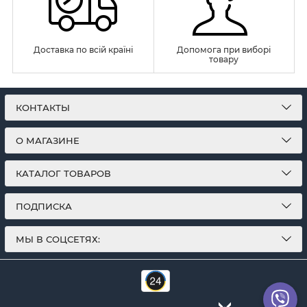
Доставка по всій країні
Допомога при виборі
товару
КОНТАКТЫ
О МАГАЗИНЕ
КАТАЛОГ ТОВАРОВ
ПОДПИСКА
МЫ В СОЦСЕТЯХ: