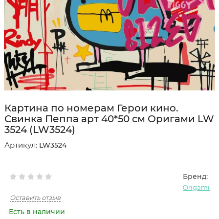
Картина по номерам Герои кино.
Свинка Пеппа арт 40*50 см Оригами LW
3524 (LW3524)
Артикул:
LW3524
Бренд:
Origami
Оставить отзыв
Есть в наличии