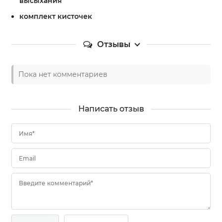
высыхания
комплект кисточек
Отзывы
Пока нет комментариев
Написать отзыв
Имя*
Email
Введите комментарий*