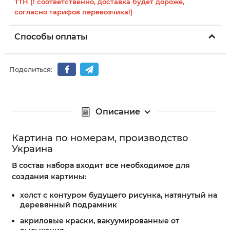
ТТН (! соответственно, доставка будет дороже,
согласно тарифов перевозчика!)
Способы оплаты
Поделиться:
Описание
Картина по номерам, производство
Украина
В состав набора входит все необходимое для
создания картины:
холст с контуром будущего рисунка, натянутый на
деревянный подрамник
акриловые краски, вакуумированные от