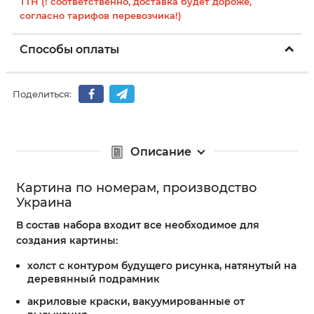
ТТН (! соответственно, доставка будет дороже,
согласно тарифов перевозчика!)
Способы оплаты
Поделиться:
Описание
Картина по номерам, производство
Украина
В состав набора входит все необходимое для
создания картины:
холст с контуром будущего рисунка, натянутый на
деревянный подрамник
акриловые краски, вакуумированные от