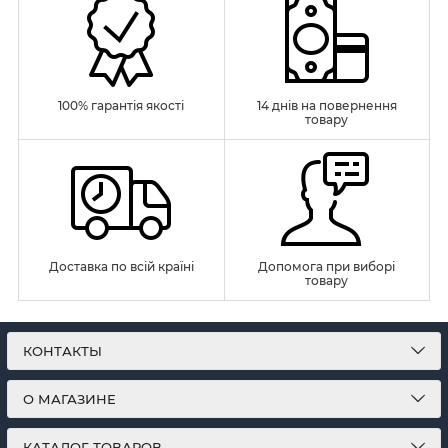
100% гарантія якості
14 днів на повернення
товару
Доставка по всій країні
Допомога при виборі
товару
КОНТАКТЫ
О МАГАЗИНЕ
КАТАЛОГ ТОВАРОВ