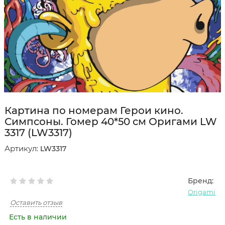
Картина по номерам Герои кино.
Симпсоны. Гомер 40*50 см Оригами LW
3317 (LW3317)
Артикул:
LW3317
Бренд:
Origami
Оставить отзыв
Есть в наличии