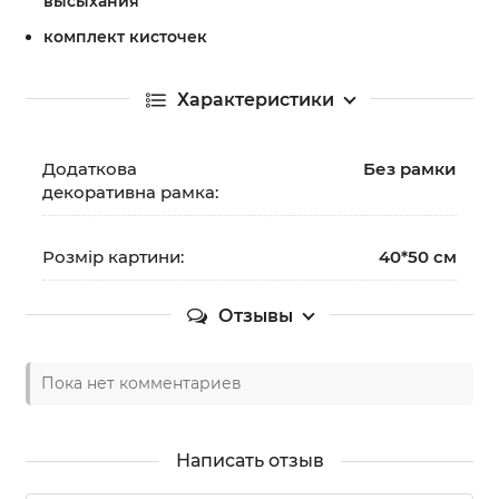
высыхания
комплект кисточек
Характеристики
Додаткова
Без рамки
декоративна рамка:
Розмір картини:
40*50 см
Отзывы
Пока нет комментариев
Написать отзыв