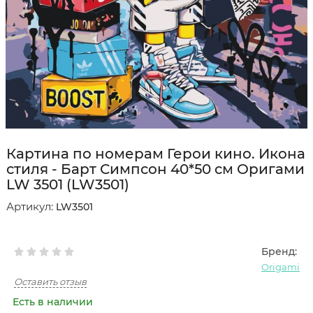
Картина по номерам Герои кино. Икона
стиля - Барт Симпсон 40*50 см Оригами
LW 3501 (LW3501)
Артикул:
LW3501
Бренд:
Origami
Оставить отзыв
Есть в наличии