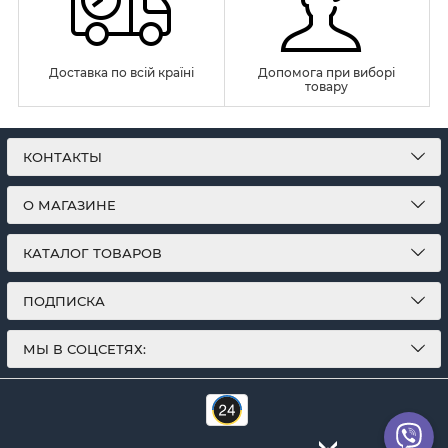
Доставка по всій країні
Допомога при виборі
товару
КОНТАКТЫ
О МАГАЗИНЕ
КАТАЛОГ ТОВАРОВ
ПОДПИСКА
МЫ В СОЦСЕТЯХ: