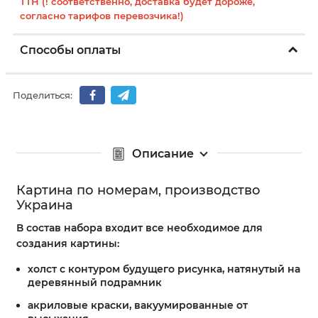
ТТН (! соответственно, доставка будет дороже,
согласно тарифов перевозчика!)
Способы оплаты
Поделиться:
Описание
Картина по номерам, производство
Украина
В состав набора входит все необходимое для
создания картины:
холст с контуром будущего рисунка, натянутый на
деревянный подрамник
акриловые краски, вакуумированные от