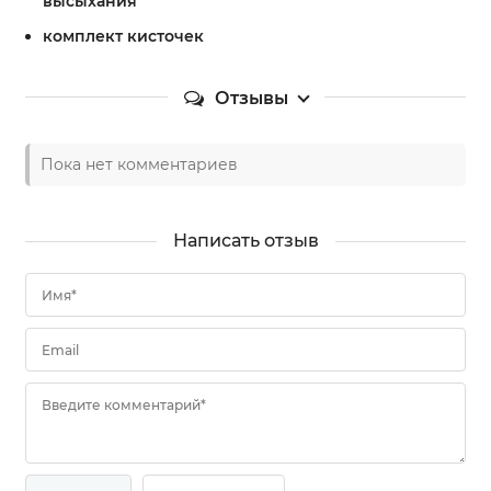
высыхания
комплект кисточек
Отзывы
Пока нет комментариев
Написать отзыв
Имя*
Email
Введите комментарий*