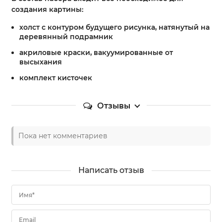
создания картины:
холст с контуром будущего рисунка, натянутый на
деревянный подрамник
акриловые краски, вакуумированные от
высыхания
комплект кисточек
Отзывы
Пока нет комментариев
Написать отзыв
Имя*
Email