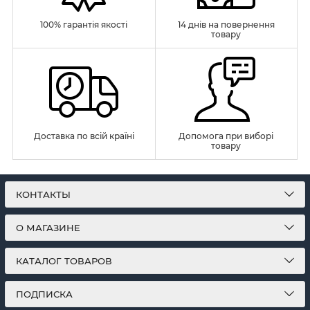
100% гарантія якості
14 днів на повернення
товару
Доставка по всій країні
Допомога при виборі
товару
КОНТАКТЫ
О МАГАЗИНЕ
КАТАЛОГ ТОВАРОВ
ПОДПИСКА